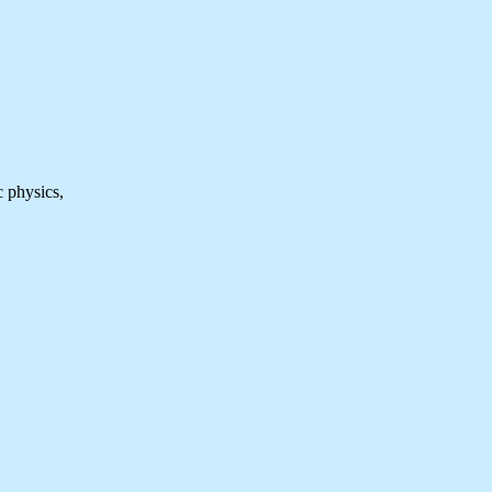
c physics,